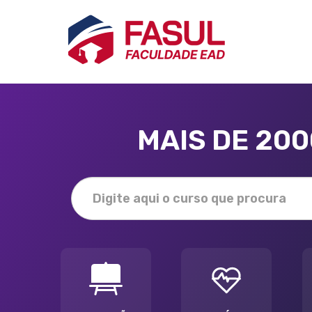
MAIS DE 20