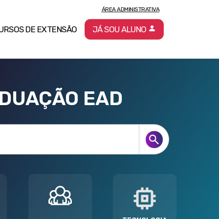
ÁREA ADMINISTRATIVA
URSOS DE EXTENSÃO
JÁ SOU ALUNO
ADUAÇÃO EAD