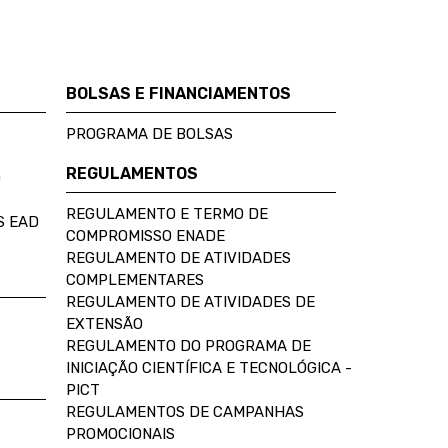
BOLSAS E FINANCIAMENTOS
PROGRAMA DE BOLSAS
REGULAMENTOS
D
REGULAMENTO E TERMO DE
S EAD
COMPROMISSO ENADE
REGULAMENTO DE ATIVIDADES
COMPLEMENTARES
REGULAMENTO DE ATIVIDADES DE
EXTENSÃO
REGULAMENTO DO PROGRAMA DE
INICIAÇÃO CIENTÍFICA E TECNOLÓGICA -
PICT
REGULAMENTOS DE CAMPANHAS
PROMOCIONAIS