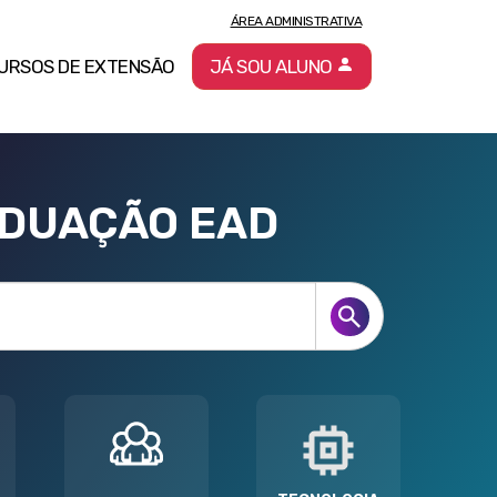
ÁREA ADMINISTRATIVA
URSOS DE EXTENSÃO
JÁ SOU ALUNO
ADUAÇÃO EAD