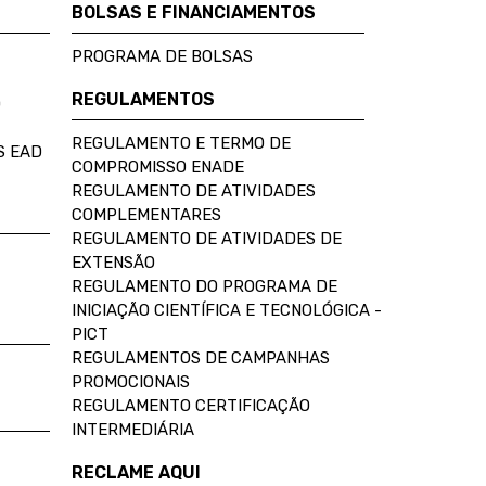
BOLSAS E FINANCIAMENTOS
PROGRAMA DE BOLSAS
REGULAMENTOS
D
REGULAMENTO E TERMO DE
S EAD
COMPROMISSO ENADE
REGULAMENTO DE ATIVIDADES
COMPLEMENTARES
REGULAMENTO DE ATIVIDADES DE
EXTENSÃO
REGULAMENTO DO PROGRAMA DE
INICIAÇÃO CIENTÍFICA E TECNOLÓGICA -
PICT
REGULAMENTOS DE CAMPANHAS
PROMOCIONAIS
REGULAMENTO CERTIFICAÇÃO
INTERMEDIÁRIA
RECLAME AQUI