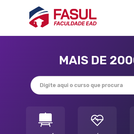
MAIS DE 20