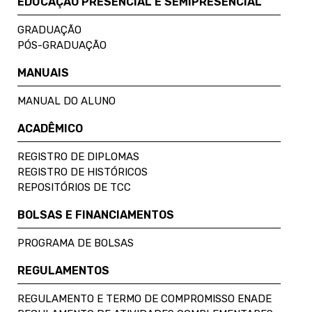
EDUCAÇÃO PRESENCIAL E SEMIPRESENCIAL
GRADUAÇÃO
PÓS-GRADUAÇÃO
MANUAIS
MANUAL DO ALUNO
ACADÊMICO
REGISTRO DE DIPLOMAS
REGISTRO DE HISTÓRICOS
REPOSITÓRIOS DE TCC
BOLSAS E FINANCIAMENTOS
PROGRAMA DE BOLSAS
REGULAMENTOS
REGULAMENTO E TERMO DE COMPROMISSO ENADE