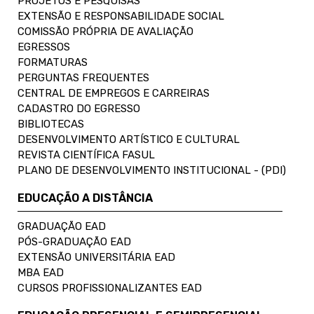
PROJETOS E PESQUISAS
EXTENSÃO E RESPONSABILIDADE SOCIAL
COMISSÃO PRÓPRIA DE AVALIAÇÃO
EGRESSOS
FORMATURAS
PERGUNTAS FREQUENTES
CENTRAL DE EMPREGOS E CARREIRAS
CADASTRO DO EGRESSO
BIBLIOTECAS
DESENVOLVIMENTO ARTÍSTICO E CULTURAL
REVISTA CIENTÍFICA FASUL
PLANO DE DESENVOLVIMENTO INSTITUCIONAL - (PDI)
EDUCAÇÃO A DISTÂNCIA
GRADUAÇÃO EAD
PÓS-GRADUAÇÃO EAD
EXTENSÃO UNIVERSITÁRIA EAD
MBA EAD
CURSOS PROFISSIONALIZANTES EAD