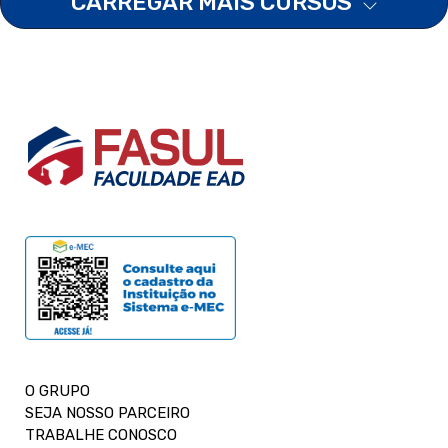
CARREGAR MAIS CURSOS
O GRUPO
SEJA NOSSO PARCEIRO
TRABALHE CONOSCO