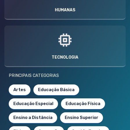
HUMANAS
TECNOLOGIA
PRINCIPAIS CATEGORIAS
Artes
Educação Básica
Educação Especial
Educação Física
Ensino a Distância
Ensino Superior