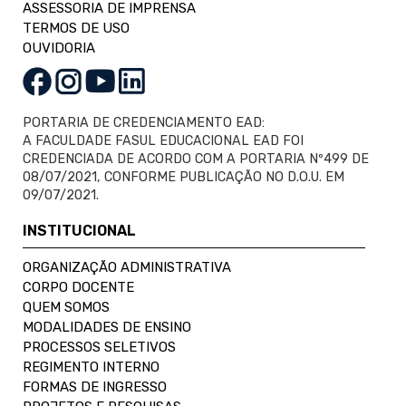
ASSESSORIA DE IMPRENSA
TERMOS DE USO
OUVIDORIA
PORTARIA DE CREDENCIAMENTO EAD:
A FACULDADE FASUL EDUCACIONAL EAD FOI
CREDENCIADA DE ACORDO COM A PORTARIA Nº499 DE
08/07/2021, CONFORME PUBLICAÇÃO NO D.O.U. EM
09/07/2021.
INSTITUCIONAL
ORGANIZAÇÃO ADMINISTRATIVA
CORPO DOCENTE
QUEM SOMOS
MODALIDADES DE ENSINO
PROCESSOS SELETIVOS
REGIMENTO INTERNO
FORMAS DE INGRESSO