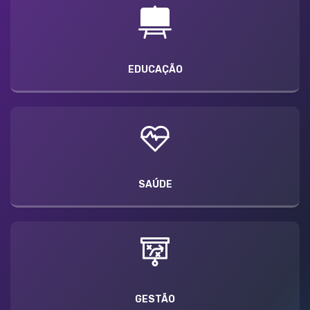
EDUCAÇÃO
SAÚDE
GESTÃO