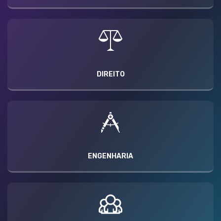
DIREITO
ENGENHARIA