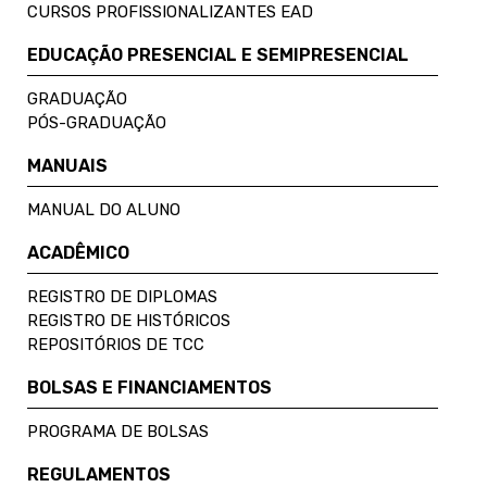
CURSOS PROFISSIONALIZANTES EAD
EDUCAÇÃO PRESENCIAL E SEMIPRESENCIAL
GRADUAÇÃO
PÓS-GRADUAÇÃO
MANUAIS
MANUAL DO ALUNO
ACADÊMICO
REGISTRO DE DIPLOMAS
REGISTRO DE HISTÓRICOS
REPOSITÓRIOS DE TCC
BOLSAS E FINANCIAMENTOS
PROGRAMA DE BOLSAS
REGULAMENTOS