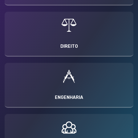
DIREITO
ENGENHARIA