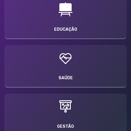
EDUCAÇÃO
SAÚDE
GESTÃO