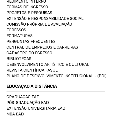
REGIMENTO INTERNO
FORMAS DE INGRESSO
PROJETOS E PESQUISAS
EXTENSÃO E RESPONSABILIDADE SOCIAL
COMISSÃO PRÓPRIA DE AVALIAÇÃO
EGRESSOS
FORMATURAS
PERGUNTAS FREQUENTES
CENTRAL DE EMPREGOS E CARREIRAS
CADASTRO DO EGRESSO
BIBLIOTECAS
DESENVOLVIMENTO ARTÍSTICO E CULTURAL
REVISTA CIENTÍFICA FASUL
PLANO DE DESENVOLVIMENTO INSTITUCIONAL - (PDI)
EDUCAÇÃO A DISTÂNCIA
GRADUAÇÃO EAD
PÓS-GRADUAÇÃO EAD
EXTENSÃO UNIVERSITÁRIA EAD
MBA EAD