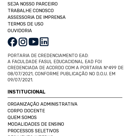
SEJA NOSSO PARCEIRO
TRABALHE CONOSCO
ASSESSORIA DE IMPRENSA
TERMOS DE USO
OUVIDORIA
PORTARIA DE CREDENCIAMENTO EAD:
A FACULDADE FASUL EDUCACIONAL EAD FOI
CREDENCIADA DE ACORDO COM A PORTARIA Nº499 DE
08/07/2021, CONFORME PUBLICAÇÃO NO D.O.U. EM
09/07/2021.
INSTITUCIONAL
ORGANIZAÇÃO ADMINISTRATIVA
CORPO DOCENTE
QUEM SOMOS
MODALIDADES DE ENSINO
PROCESSOS SELETIVOS