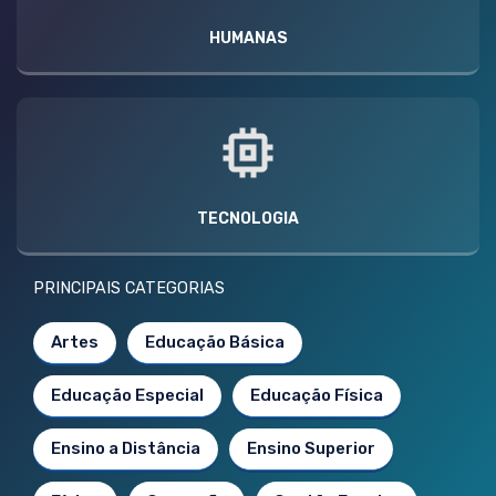
HUMANAS
TECNOLOGIA
PRINCIPAIS CATEGORIAS
Artes
Educação Básica
Educação Especial
Educação Física
Ensino a Distância
Ensino Superior